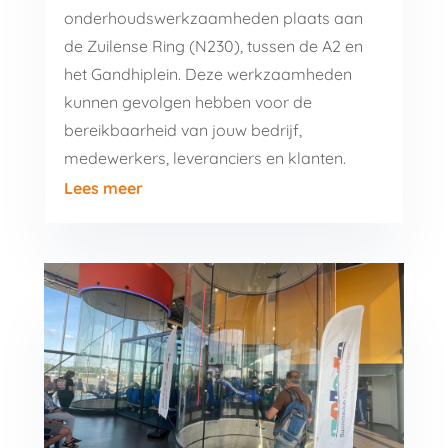
onderhoudswerkzaamheden plaats aan
de Zuilense Ring (N230), tussen de A2 en
het Gandhiplein. Deze werkzaamheden
kunnen gevolgen hebben voor de
bereikbaarheid van jouw bedrijf,
medewerkers, leveranciers en klanten.
Lees meer