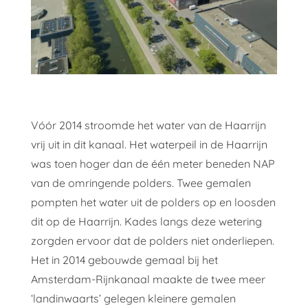
Vóór 2014 stroomde het water van de Haarrijn
vrij uit in dit kanaal. Het waterpeil in de Haarrijn
was toen hoger dan de één meter beneden NAP
van de omringende polders. Twee gemalen
pompten het water uit de polders op en loosden
dit op de Haarrijn. Kades langs deze wetering
zorgden ervoor dat de polders niet onderliepen.
Het in 2014 gebouwde gemaal bij het
Amsterdam-Rijnkanaal maakte de twee meer
‘landinwaarts’ gelegen kleinere gemalen