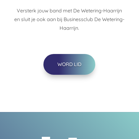
Versterk jouw band met De Wetering-Haarrijn
en sluit je ook aan bij Businessclub De Wetering-
Haarrijn.
WORD LID