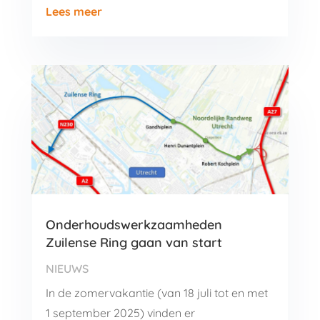
Lees meer
Onderhoudswerkzaamheden
Zuilense Ring gaan van start
NIEUWS
In de zomervakantie (van 18 juli tot en met
1 september 2025) vinden er