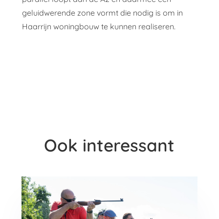
geluidwerende zone vormt die nodig is om in
Haarrijn woningbouw te kunnen realiseren.
Ook interessant