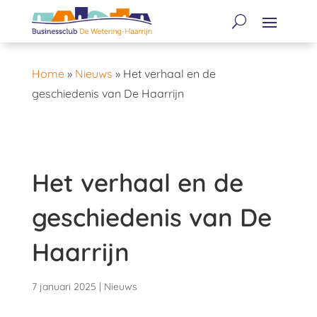
Home
»
Nieuws
»
Het verhaal en de
geschiedenis van De Haarrijn
Het verhaal en de
geschiedenis van De
Haarrijn
7 januari 2025
|
Nieuws