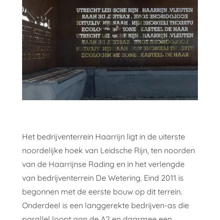
Het bedrijventerrein Haarrijn ligt in de uiterste
noordelijke hoek van Leidsche Rijn, ten noorden
van de Haarrijnse Rading en in het verlengde
van bedrijventerrein De Wetering. Eind 2011 is
begonnen met de eerste bouw op dit terrein.
Onderdeel is een langgerekte bedrijven-as die
parallel loopt aan de A2 en daarmee een