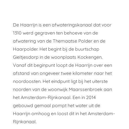
De Haarrijn is een afwateringskanaal dat voor
1310 werd gegraven ten behoeve van de
afwatering van de Themaatse Polder en de
Haarpolder. Het begint bij de buurtschap
Gieltjesdorp in de woonplaats Kockengen.
Vanaf dit beginpunt loopt de Haarrijn over een
afstand van ongeveer twee kilometer naar het
noordoosten. Het eindpunt ligt bij het uiterste
noorden van de woonwijk Maarssenbroek aan
het Amsterdam-Rijnkanaal. Een in 2014
gebouwd gemaal pompt het water uit de
Haarrijn omhoog en loost dit in het Amsterdam-
Rijnkanaal.