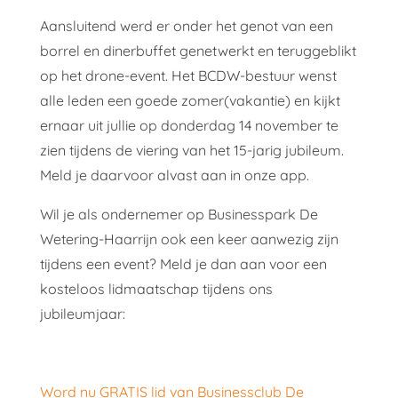
Aansluitend werd er onder het genot van een
borrel en dinerbuffet genetwerkt en teruggeblikt
op het drone-event. Het BCDW-bestuur wenst
alle leden een goede zomer(vakantie) en kijkt
ernaar uit jullie op donderdag 14 november te
zien tijdens de viering van het 15-jarig jubileum.
Meld je daarvoor alvast aan in onze app.
Wil je als ondernemer op Businesspark De
Wetering-Haarrijn ook een keer aanwezig zijn
tijdens een event? Meld je dan aan voor een
kosteloos lidmaatschap tijdens ons
jubileumjaar:
Word nu GRATIS lid van Businessclub De