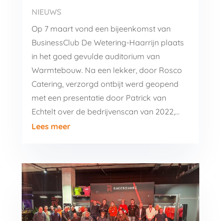
NIEUWS
Op 7 maart vond een bijeenkomst van
BusinessClub De Wetering-Haarrijn plaats
in het goed gevulde auditorium van
Warmtebouw. Na een lekker, door Rosco
Catering, verzorgd ontbijt werd geopend
met een presentatie door Patrick van
Echtelt over de bedrijvenscan van 2022,...
Lees meer