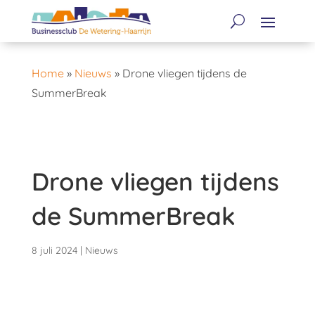
Home
»
Nieuws
»
Drone vliegen tijdens de
SummerBreak
Drone vliegen tijdens
de SummerBreak
8 juli 2024
|
Nieuws