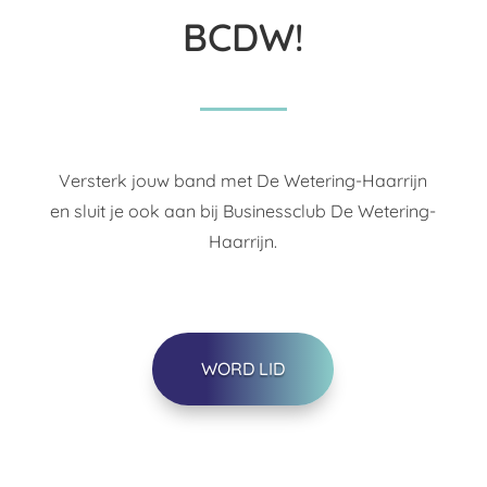
BCDW!
Versterk jouw band met De Wetering-Haarrijn
en sluit je ook aan bij Businessclub De Wetering-
Haarrijn.
WORD LID