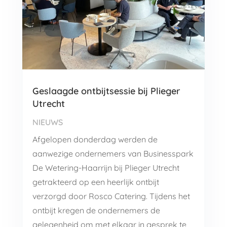
Geslaagde ontbijtsessie bij Plieger
Utrecht
NIEUWS
Afgelopen donderdag werden de
aanwezige ondernemers van Businesspark
De Wetering-Haarrijn bij Plieger Utrecht
getrakteerd op een heerlijk ontbijt
verzorgd door Rosco Catering. Tijdens het
ontbijt kregen de ondernemers de
gelegenheid om met elkaar in gesprek te