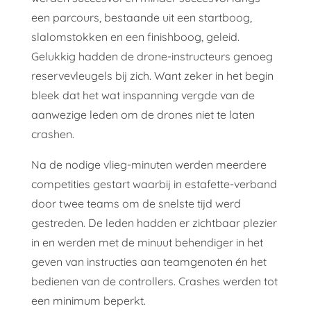
een parcours, bestaande uit een startboog,
slalomstokken en een finishboog, geleid.
Gelukkig hadden de drone-instructeurs genoeg
reservevleugels bij zich. Want zeker in het begin
bleek dat het wat inspanning vergde van de
aanwezige leden om de drones niet te laten
crashen.
Na de nodige vlieg-minuten werden meerdere
competities gestart waarbij in estafette-verband
door twee teams om de snelste tijd werd
gestreden. De leden hadden er zichtbaar plezier
in en werden met de minuut behendiger in het
geven van instructies aan teamgenoten én het
bedienen van de controllers. Crashes werden tot
een minimum beperkt.