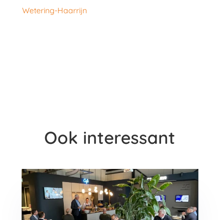
Wetering-Haarrijn
Ook interessant