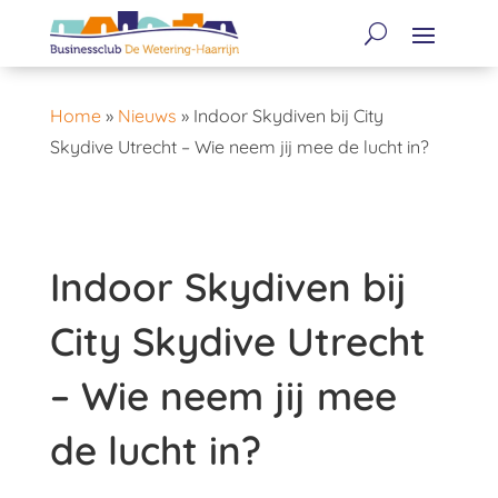
Home
»
Nieuws
»
Indoor Skydiven bij City
Skydive Utrecht – Wie neem jij mee de lucht in?
Indoor Skydiven bij
City Skydive Utrecht
– Wie neem jij mee
de lucht in?