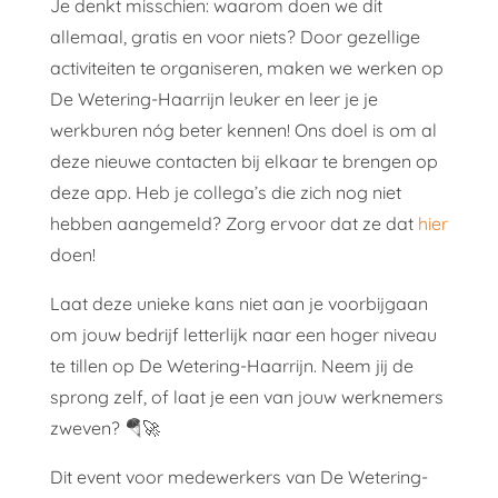
Je denkt misschien: waarom doen we dit
allemaal, gratis en voor niets? Door gezellige
activiteiten te organiseren, maken we werken op
De Wetering-Haarrijn leuker en leer je je
werkburen nóg beter kennen! Ons doel is om al
deze nieuwe contacten bij elkaar te brengen op
deze app. Heb je collega’s die zich nog niet
hebben aangemeld? Zorg ervoor dat ze dat
hier
doen!
Laat deze unieke kans niet aan je voorbijgaan
om jouw bedrijf letterlijk naar een hoger niveau
te tillen op De Wetering-Haarrijn. Neem jij de
sprong zelf, of laat je een van jouw werknemers
zweven? 🪂🚀
Dit event voor medewerkers van De Wetering-