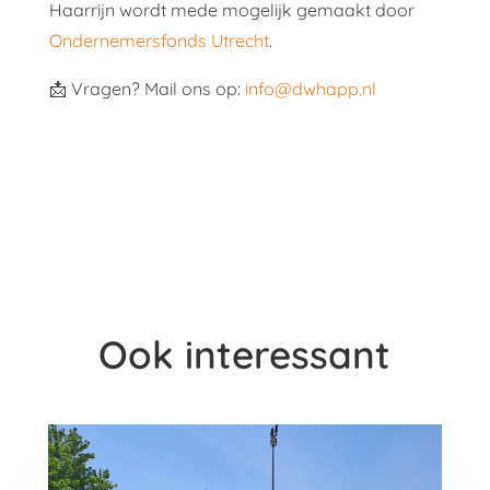
Haarrijn wordt mede mogelijk gemaakt door
Ondernemersfonds Utrecht
.
📩 Vragen? Mail ons op:
info@dwhapp.nl
Ook interessant