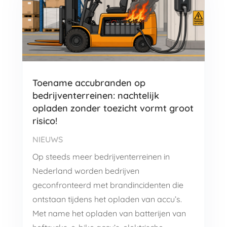
Toename accubranden op
bedrijventerreinen: nachtelijk
opladen zonder toezicht vormt groot
risico!
NIEUWS
Op steeds meer bedrijventerreinen in
Nederland worden bedrijven
geconfronteerd met brandincidenten die
ontstaan tijdens het opladen van accu’s.
Met name het opladen van batterijen van