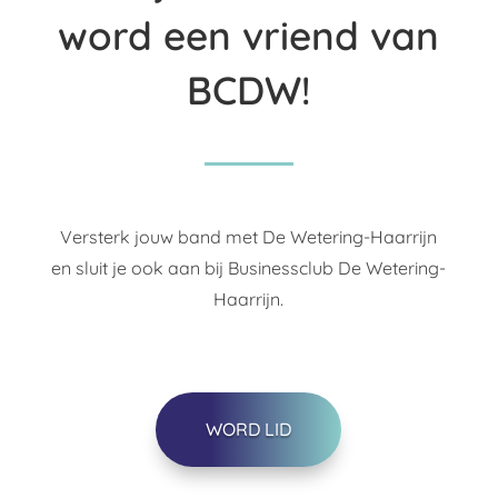
word een vriend van
BCDW!
Versterk jouw band met De Wetering-Haarrijn
en sluit je ook aan bij Businessclub De Wetering-
Haarrijn.
WORD LID