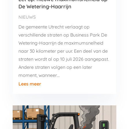
De Wetering-Haarrijn
NIEUWS
De gemeente Utrecht verlaagt op
verschillende straten op Business Park De
Wetering-Haarrijn de maximumsnelheid
naar 30 kilometer per uur. Een deel van de
straten wordt al op 10 juli 2026 aangepast.
Andere straten volgen op een later
moment, wanneer…
Lees meer