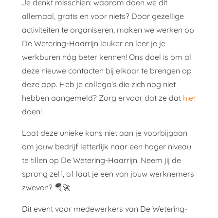
Je denkt misschien: waarom doen we dit
allemaal, gratis en voor niets? Door gezellige
activiteiten te organiseren, maken we werken op
De Wetering-Haarrijn leuker en leer je je
werkburen nóg beter kennen! Ons doel is om al
deze nieuwe contacten bij elkaar te brengen op
deze app. Heb je collega’s die zich nog niet
hebben aangemeld? Zorg ervoor dat ze dat
hier
doen!
Laat deze unieke kans niet aan je voorbijgaan
om jouw bedrijf letterlijk naar een hoger niveau
te tillen op De Wetering-Haarrijn. Neem jij de
sprong zelf, of laat je een van jouw werknemers
zweven? 🪂🚀
Dit event voor medewerkers van De Wetering-