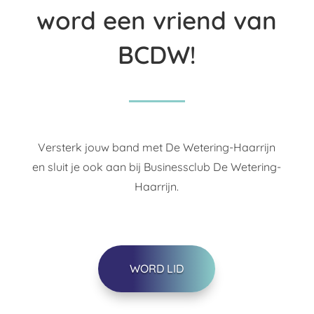
word een vriend van
BCDW!
Versterk jouw band met De Wetering-Haarrijn
en sluit je ook aan bij Businessclub De Wetering-
Haarrijn.
WORD LID