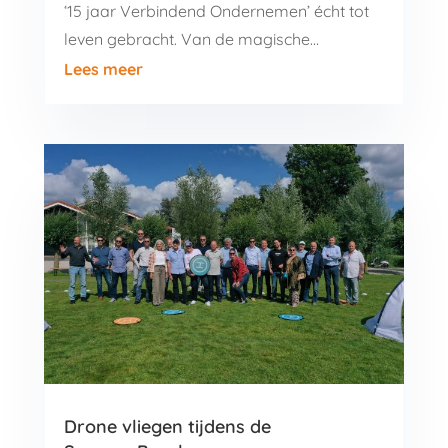
‘15 jaar Verbindend Ondernemen’ écht tot
leven gebracht. Van de magische...
Lees meer
Drone vliegen tijdens de