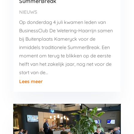
SummerBreak
NIEUWS
Op donderdag 4 juli kwamen leden van
BusinessClub De Wetering-Haarrijn samen
bij Buitenplaats Kameryck voor de
inmiddels traditionele SummerBreak. Een
moment om terug te blikken op de eerste
helft van het zakelijk jaar, nog net voor de
start van de...
Lees meer