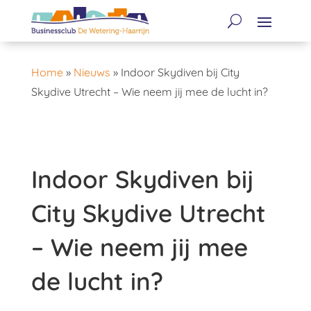
Home
»
Nieuws
»
Indoor Skydiven bij City
Skydive Utrecht – Wie neem jij mee de lucht in?
Indoor Skydiven bij
City Skydive Utrecht
– Wie neem jij mee
de lucht in?