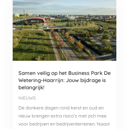
Samen veilig op het Business Park De
Wetering-Haarrijn: Jouw bijdrage is
belangrijk!
NIEUWS
De donkere dagen rond kerst en oud en
nieuw brengen extra risico’s met zich mee
voor bedrijven en bedrijventerreinen. Naast