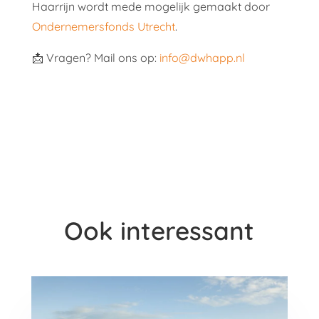
Haarrijn wordt mede mogelijk gemaakt door
Ondernemersfonds Utrecht
.
📩 Vragen? Mail ons op:
info@dwhapp.nl
Ook interessant