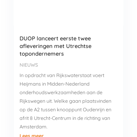
DUOP lanceert eerste twee
afleveringen met Utrechtse
topondernemers
NIEUWS
In opdracht van Rijkswaterstaat voert
Heijmans in Midden-Nederland
onderhoudswerkzaamheden aan de
Rijkswegen uit. Welke gaan plaatsvinden
op de A2 tussen knooppunt Oudenrijn en
afrit 8 Utrecht-Centrum in de richting van
Amsterdam.
Lees meer