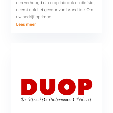
een verhoogd risico op inbraak en diefstal,
neemt ook het gevaar van brand toe. Om
uw bedrijf optimaal…
Lees meer