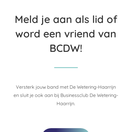
Meld je aan als lid of
word een vriend van
BCDW!
Versterk jouw band met De Wetering-Haarrijn
en sluit je ook aan bij Businessclub De Wetering-
Haarrijn.