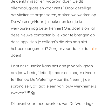
Je denkt misschien: waarom doen we dit
allemaal, gratis en voor niets? Door gezellige
activiteiten te organiseren, maken we werken op
De Wetering-Haarrijn leuker en leer je je
werkburen nóg beter kennen! Ons doel is om al
deze nieuwe contacten bij elkaar te brengen op
deze app. Heb je collega’s die zich nog niet
hebben aangemeld? Zorg ervoor dat ze dat
hier
doen!
Laat deze unieke kans niet aan je voorbijgaan
om jouw bedrijf letterlijk naar een hoger niveau
te tillen op De Wetering-Haarrijn. Neem jij de
sprong zelf, of laat je een van jouw werknemers
zweven? 🪂🚀
Dit event voor medewerkers van De Wetering-