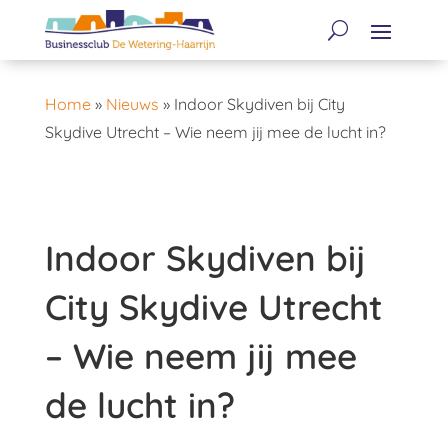
Home
»
Nieuws
»
Indoor Skydiven bij City
Skydive Utrecht – Wie neem jij mee de lucht in?
Indoor Skydiven bij
City Skydive Utrecht
– Wie neem jij mee
de lucht in?