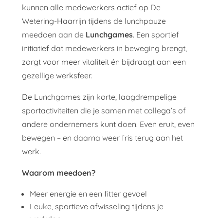
kunnen alle medewerkers actief op De
Wetering-Haarrijn tijdens de lunchpauze
meedoen aan de
Lunchgames
. Een sportief
initiatief dat medewerkers in beweging brengt,
zorgt voor meer vitaliteit én bijdraagt aan een
gezellige werksfeer.
De Lunchgames zijn korte, laagdrempelige
sportactiviteiten die je samen met collega’s of
andere ondernemers kunt doen. Even eruit, even
bewegen – en daarna weer fris terug aan het
werk.
Waarom meedoen?
Meer energie en een fitter gevoel
Leuke, sportieve afwisseling tijdens je