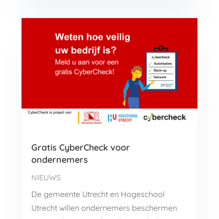
Gratis CyberCheck voor
ondernemers
NIEUWS
De gemeente Utrecht en Hogeschool
Utrecht willen ondernemers beschermen