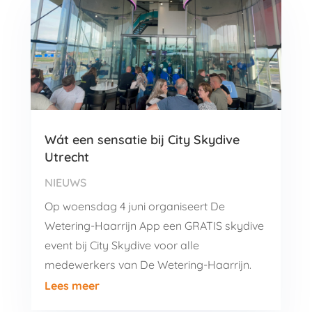
Wát een sensatie bij City Skydive
Utrecht
NIEUWS
Op woensdag 4 juni organiseert De
Wetering-Haarrijn App een GRATIS skydive
event bij City Skydive voor alle
medewerkers van De Wetering-Haarrijn.
Lees meer