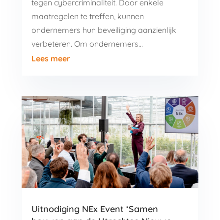
tegen cybercriminaliteit. Door enkele
maatregelen te treffen, kunnen
ondernemers hun beveiliging aanzienlijk
verbeteren. Om ondernemers…
Lees meer
Uitnodiging NEx Event ‘Samen