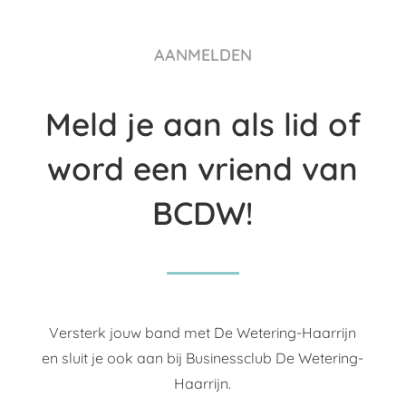
AANMELDEN
Meld je aan als lid of
word een vriend van
BCDW!
Versterk jouw band met De Wetering-Haarrijn
en sluit je ook aan bij Businessclub De Wetering-
Haarrijn.