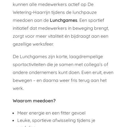
kunnen alle medewerkers actief op De
Wetering-Haarrijn tijdens de lunchpauze
meedoen aan de
Lunchgames
. Een sportief
initiatief dat medewerkers in beweging brengt,
zorgt voor meer vitaliteit én bijdraagt aan een
gezellige werksfeer.
De Lunchgames zijn korte, laagdrempelige
sportactiviteiten die je samen met collega’s of
andere ondernemers kunt doen. Even eruit, even
bewegen – en daarna weer fris terug aan het
werk.
Waarom meedoen?
Meer energie en een fitter gevoel
Leuke, sportieve afwisseling tijdens je