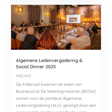
Algemene Ledenvergadering &
Social Dinner 2025
NIEUWS
Op 4 februari kwamen de leden van
Businessclub De Wetering-Haarrijn (BCDW)
samen voor de jaarlijkse Algemene
Ledenvergadering (ALV), gevolgd door een