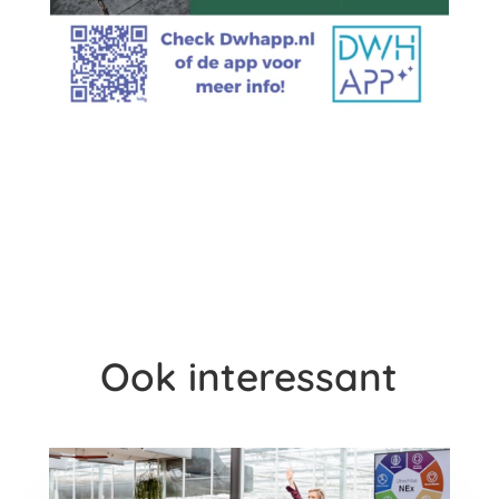
Ook interessant