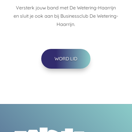
Versterk jouw band met De Wetering-Haarrijn
en sluit je ook aan bij Businessclub De Wetering-
Haarrijn.
WORD LID