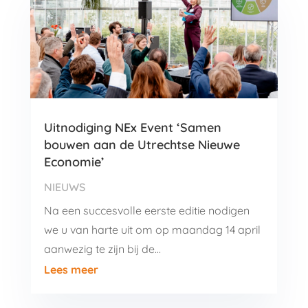
Uitnodiging NEx Event ‘Samen
bouwen aan de Utrechtse Nieuwe
Economie’
NIEUWS
Na een succesvolle eerste editie nodigen
we u van harte uit om op maandag 14 april
aanwezig te zijn bij de…
Lees meer