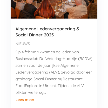
Algemene Ledenvergadering &
Social Dinner 2025
NIEUWS
Op 4 februari kwamen de leden van
Businessclub De Wetering-Haarrijn (BCDW)
samen voor de jaarlijkse Algemene
Ledenvergadering (ALV), gevolgd door een
geslaagd Social Dinner bij Restaurant
FoodExplore in Utrecht. Tijdens de ALV
blikten we terug…
Lees meer