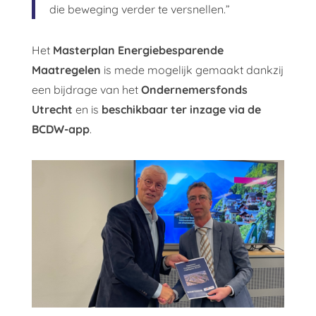
die beweging verder te versnellen.”
Het
Masterplan Energiebesparende
Maatregelen
is mede mogelijk gemaakt dankzij
een bijdrage van het
Ondernemersfonds
Utrecht
en is
beschikbaar ter inzage via de
BCDW-app
.