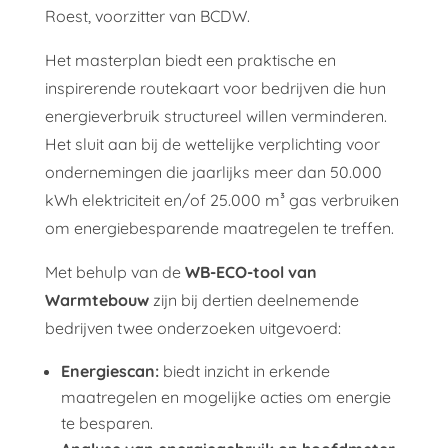
Roest, voorzitter van BCDW.
Het masterplan biedt een praktische en
inspirerende routekaart voor bedrijven die hun
energieverbruik structureel willen verminderen.
Het sluit aan bij de wettelijke verplichting voor
ondernemingen die jaarlijks meer dan 50.000
kWh elektriciteit en/of 25.000 m³ gas verbruiken
om energiebesparende maatregelen te treffen.
Met behulp van de
WB-ECO-tool van
Warmtebouw
zijn bij dertien deelnemende
bedrijven twee onderzoeken uitgevoerd:
Energiescan:
biedt inzicht in erkende
maatregelen en mogelijke acties om energie
te besparen.