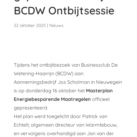
BCDW Ontbijtsessie
22 oktober 2025
|
Nieuws
Tijdens het ontbijtbezoek van Businessclub De
Wetering-Haarrijn (BCDW) aan
Aannemingsbedrijf Jos Scholman in Nieuwegein
is op donderdag 16 oktober het
Masterplan
Energiebesparende Maatregelen
officieel
gepresenteerd.
Het plan werd toegelicht door Patrick van
Echtelt, algemeen directeur van Warmtebouw,
en vervolgens overhandigd aan Jan van der