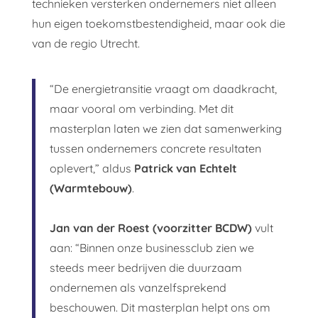
technieken versterken ondernemers niet alleen
hun eigen toekomstbestendigheid, maar ook die
van de regio Utrecht.
“De energietransitie vraagt om daadkracht,
maar vooral om verbinding. Met dit
masterplan laten we zien dat samenwerking
tussen ondernemers concrete resultaten
oplevert,” aldus
Patrick van Echtelt
(Warmtebouw)
.
Jan van der Roest (voorzitter BCDW)
vult
aan: “Binnen onze businessclub zien we
steeds meer bedrijven die duurzaam
ondernemen als vanzelfsprekend
beschouwen. Dit masterplan helpt ons om