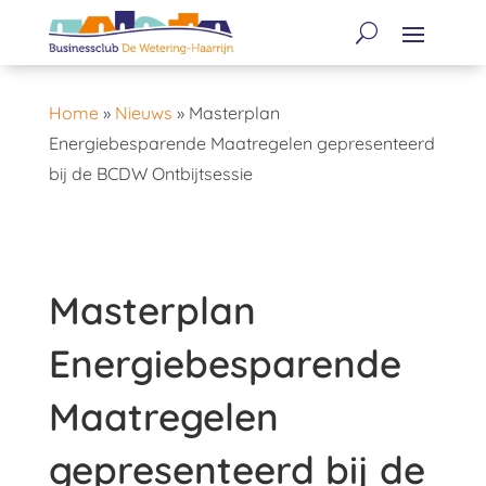
Home
»
Nieuws
»
Masterplan
Energiebesparende Maatregelen gepresenteerd
bij de BCDW Ontbijtsessie
Masterplan
Energiebesparende
Maatregelen
gepresenteerd bij de