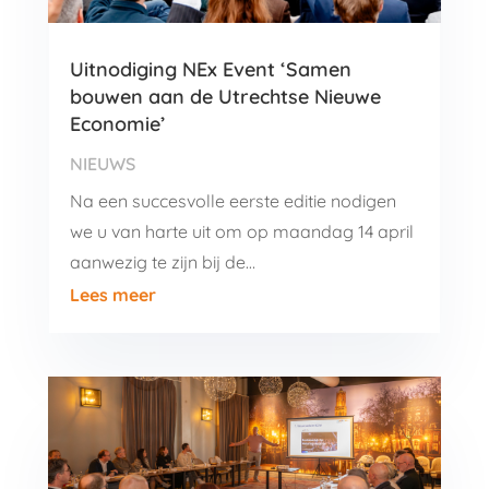
Uitnodiging NEx Event ‘Samen
bouwen aan de Utrechtse Nieuwe
Economie’
NIEUWS
Na een succesvolle eerste editie nodigen
we u van harte uit om op maandag 14 april
aanwezig te zijn bij de…
Lees meer