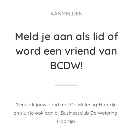
AANMELDEN
Meld je aan als lid of
word een vriend van
BCDW!
Versterk jouw band met De Wetering-Haarrijn
en sluit je ook aan bij Businessclub De Wetering-
Haarrijn.