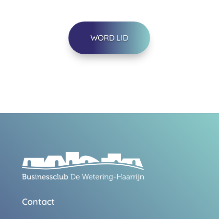
WORD LID
Contact