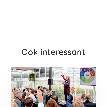
Ook interessant