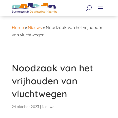
Home
»
Nieuws
»
Noodzaak van het vrijhouden
van vluchtwegen
Noodzaak van het
vrijhouden van
vluchtwegen
24 oktober 2023
|
Nieuws