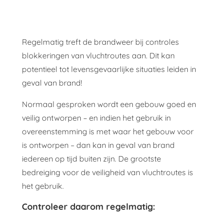
Regelmatig treft de brandweer bij controles
blokkeringen van vluchtroutes aan. Dit kan
potentieel tot levensgevaarlijke situaties leiden in
geval van brand!
Normaal gesproken wordt een gebouw goed en
veilig ontworpen – en indien het gebruik in
overeenstemming is met waar het gebouw voor
is ontworpen – dan kan in geval van brand
iedereen op tijd buiten zijn. De grootste
bedreiging voor de veiligheid van vluchtroutes is
het gebruik.
Controleer daarom regelmatig: