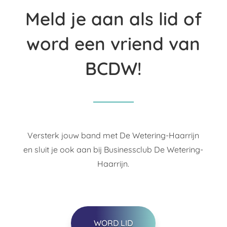
Meld je aan als lid of
word een vriend van
BCDW!
Versterk jouw band met De Wetering-Haarrijn
en sluit je ook aan bij Businessclub De Wetering-
Haarrijn.
WORD LID