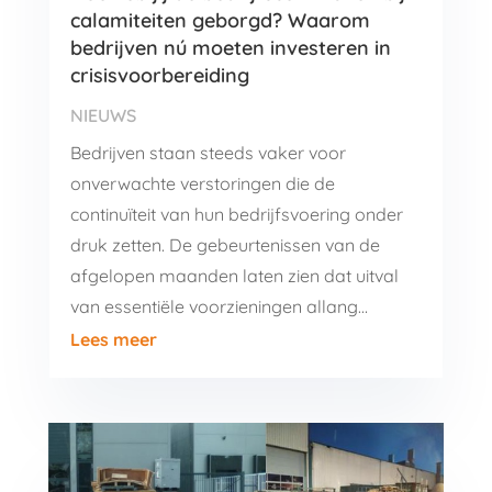
calamiteiten geborgd? Waarom
bedrijven nú moeten investeren in
crisisvoorbereiding
NIEUWS
Bedrijven staan steeds vaker voor
onverwachte verstoringen die de
continuïteit van hun bedrijfsvoering onder
druk zetten. De gebeurtenissen van de
afgelopen maanden laten zien dat uitval
van essentiële voorzieningen allang…
Lees meer