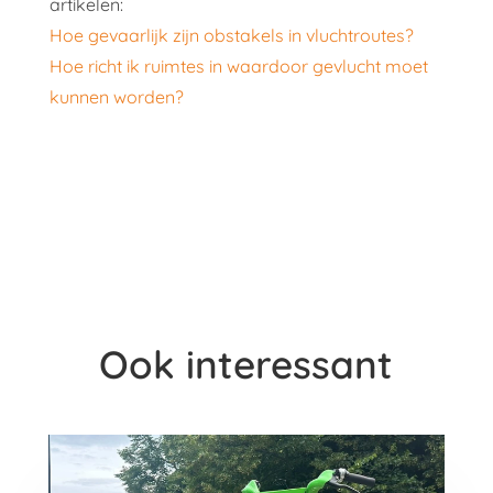
artikelen:
Hoe gevaarlijk zijn obstakels in vluchtroutes?
Hoe richt ik ruimtes in waardoor gevlucht moet
kunnen worden?
Ook interessant