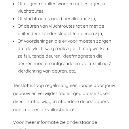
Of er geen spullen worden opgeslagen in
vluchtroutes;
Of vluchtroutes goed bereikbaar zijn;
Of deuren van vluchtroutes tot en met de
buitendeur zonder sleutel te openen zijn;
Of voorzieningen die er voor moeten zorgen
dat de vluchtweg rookvrij blijft nog werken:
zelfsluitende deuren, kleefmagneten die
deuren moeten ontgrendelen, de afsluiting /
kierdichting van deuren, etc.
Tenslotte: loop regelmatig een rondje door jouw
gebouw en verwijder foutief geplaatste zaken
direct. Tref je wiggen of andere deurstoppers
aan: meteen de vuilnisbak in!
Voor meer informatie zie onderstaande