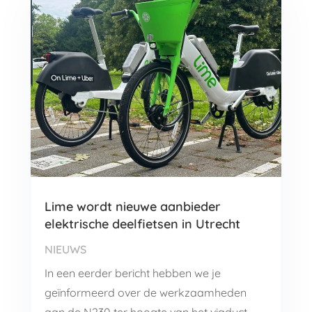
Lime wordt nieuwe aanbieder
elektrische deelfietsen in Utrecht
NIEUWS
In een eerder bericht hebben we je
geïnformeerd over de werkzaamheden