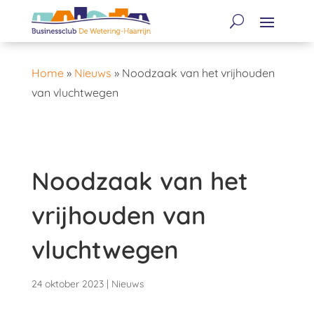
Home
»
Nieuws
»
Noodzaak van het vrijhouden
van vluchtwegen
Noodzaak van het
vrijhouden van
vluchtwegen
24 oktober 2023
|
Nieuws