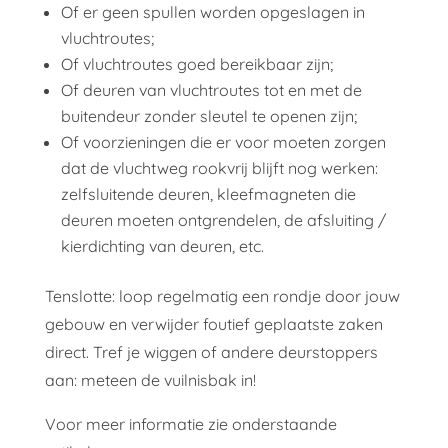
Of er geen spullen worden opgeslagen in
vluchtroutes;
Of vluchtroutes goed bereikbaar zijn;
Of deuren van vluchtroutes tot en met de
buitendeur zonder sleutel te openen zijn;
Of voorzieningen die er voor moeten zorgen
dat de vluchtweg rookvrij blijft nog werken:
zelfsluitende deuren, kleefmagneten die
deuren moeten ontgrendelen, de afsluiting /
kierdichting van deuren, etc.
Tenslotte: loop regelmatig een rondje door jouw
gebouw en verwijder foutief geplaatste zaken
direct. Tref je wiggen of andere deurstoppers
aan: meteen de vuilnisbak in!
Voor meer informatie zie onderstaande