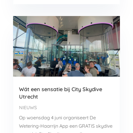
Wát een sensatie bij City Skydive
Utrecht
NIEUWS
Op woensdag 4 juni organiseert De
Wetering-Haarrijn App een GRATIS skydive