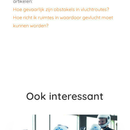
artikelen:
Hoe gevaarlijk zijn obstakels in vluchtroutes?
Hoe richt ik ruimtes in waardoor gevlucht moet
kunnen worden?
Ook interessant