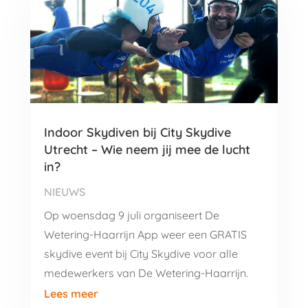
Indoor Skydiven bij City Skydive
Utrecht – Wie neem jij mee de lucht
in?
NIEUWS
Op woensdag 9 juli organiseert De
Wetering-Haarrijn App weer een GRATIS
skydive event bij City Skydive voor alle
medewerkers van De Wetering-Haarrijn.
Lees meer