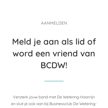
AANMELDEN
Meld je aan als lid of
word een vriend van
BCDW!
Versterk jouw band met De Wetering-Haarrijn
en sluit je ook aan bij Businessclub De Wetering-