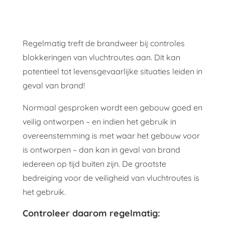
Regelmatig treft de brandweer bij controles
blokkeringen van vluchtroutes aan. Dit kan
potentieel tot levensgevaarlijke situaties leiden in
geval van brand!
Normaal gesproken wordt een gebouw goed en
veilig ontworpen – en indien het gebruik in
overeenstemming is met waar het gebouw voor
is ontworpen – dan kan in geval van brand
iedereen op tijd buiten zijn. De grootste
bedreiging voor de veiligheid van vluchtroutes is
het gebruik.
Controleer daarom regelmatig: