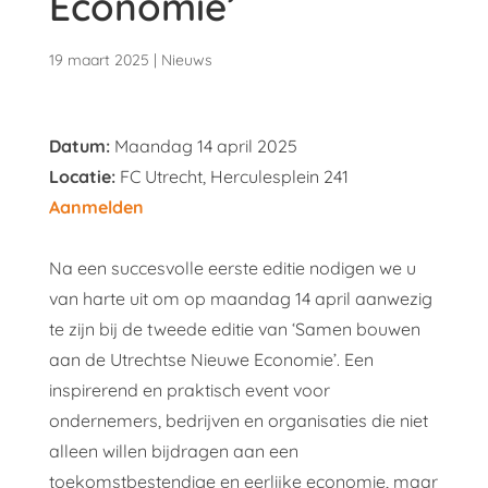
Economie’
19 maart 2025
|
Nieuws
Datum:
Maandag 14 april 2025
Locatie:
FC Utrecht, Herculesplein 241
Aanmelden
Na een succesvolle eerste editie nodigen we u
van harte uit om op maandag 14 april aanwezig
te zijn bij de tweede editie van ‘Samen bouwen
aan de Utrechtse Nieuwe Economie’. Een
inspirerend en praktisch event voor
ondernemers, bedrijven en organisaties die niet
alleen willen bijdragen aan een
toekomstbestendige en eerlijke economie, maar