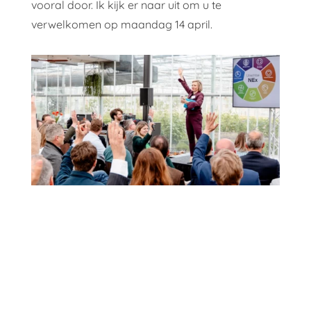
vooral door. Ik kijk er naar uit om u te
verwelkomen op maandag 14 april.