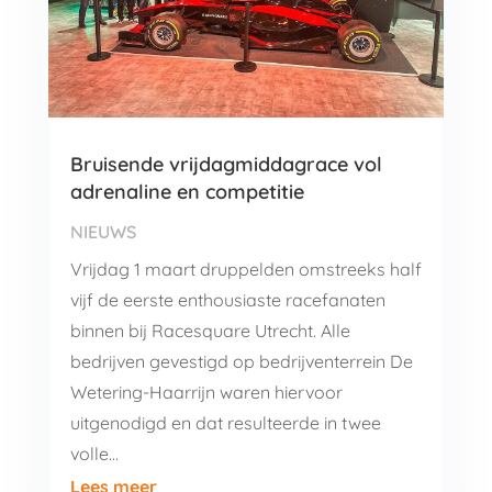
Bruisende vrijdagmiddagrace vol
adrenaline en competitie
NIEUWS
Vrijdag 1 maart druppelden omstreeks half
vijf de eerste enthousiaste racefanaten
binnen bij Racesquare Utrecht. Alle
bedrijven gevestigd op bedrijventerrein De
Wetering-Haarrijn waren hiervoor
uitgenodigd en dat resulteerde in twee
volle…
Lees meer