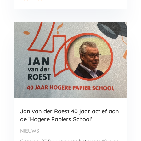
Jan van der Roest 40 jaar actief aan
de ‘Hogere Papiers School’
NIEUWS