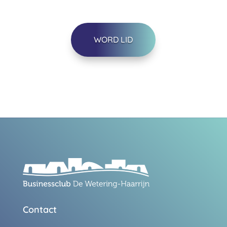
WORD LID
Contact