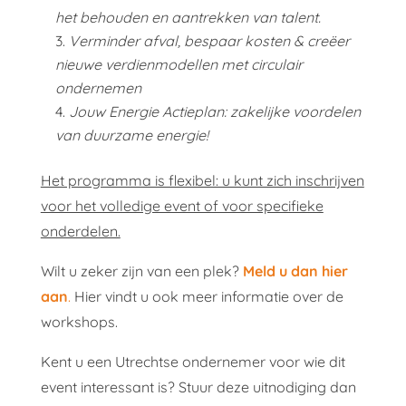
het behouden en aantrekken van talent.
3.
Verminder afval, bespaar kosten & creëer
nieuwe verdienmodellen met circulair
ondernemen
4.
Jouw Energie Actieplan: zakelijke voordelen
van duurzame energie!
Het programma is flexibel: u kunt zich inschrijven
voor het volledige event of voor specifieke
onderdelen.
Wilt u zeker zijn van een plek?
Meld u dan hier
aan
.
Hier vindt u ook meer informatie over de
workshops.
Kent u een Utrechtse ondernemer voor wie dit
event interessant is? Stuur deze uitnodiging dan