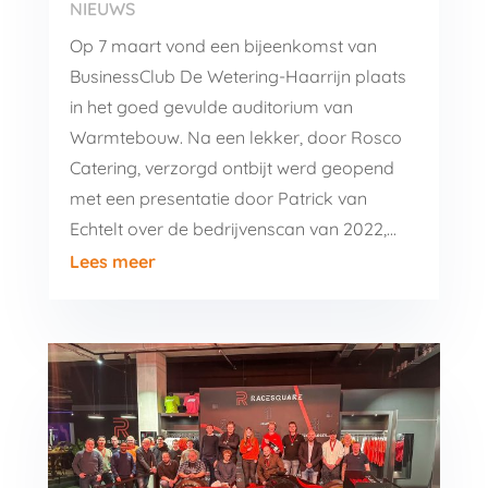
NIEUWS
Op 7 maart vond een bijeenkomst van
BusinessClub De Wetering-Haarrijn plaats
in het goed gevulde auditorium van
Warmtebouw. Na een lekker, door Rosco
Catering, verzorgd ontbijt werd geopend
met een presentatie door Patrick van
Echtelt over de bedrijvenscan van 2022,...
Lees meer