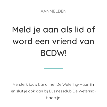
AANMELDEN
Meld je aan als lid of
word een vriend van
BCDW!
Versterk jouw band met De Wetering-Haarrijn
en sluit je ook aan bij Businessclub De Wetering-
Haarrijn.