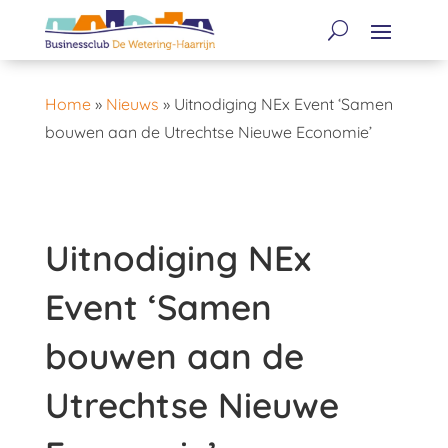
Home
»
Nieuws
»
Uitnodiging NEx Event ‘Samen
bouwen aan de Utrechtse Nieuwe Economie’
Uitnodiging NEx
Event ‘Samen
bouwen aan de
Utrechtse Nieuwe