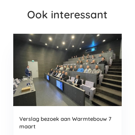
Ook interessant
Verslag bezoek aan Warmtebouw 7
maart