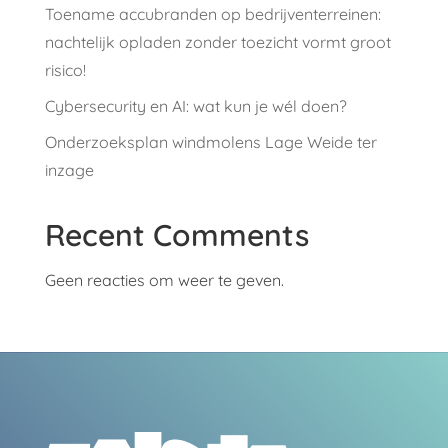
Toename accubranden op bedrijventerreinen:
nachtelijk opladen zonder toezicht vormt groot
risico!
Cybersecurity en AI: wat kun je wél doen?
Onderzoeksplan windmolens Lage Weide ter
inzage
Recent Comments
Geen reacties om weer te geven.