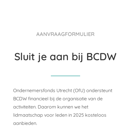
AANVRAAGFORMULIER
Sluit je aan bij BCDW
Ondernemersfonds Utrecht (OfU) ondersteunt
BCDW financieel bij de organisatie van de
activiteiten. Daarom kunnen we het
lidmaatschap voor leden in 2025 kosteloos
aanbieden.