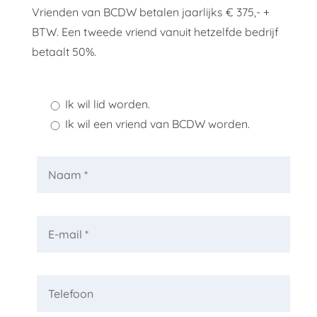
Vrienden van BCDW betalen jaarlijks € 375,- +
BTW. Een tweede vriend vanuit hetzelfde bedrijf
betaalt 50%.
Ik wil lid worden.
Ik wil een vriend van BCDW worden.