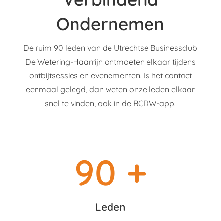
Ondernemen
De ruim 90 leden van de Utrechtse Businessclub
De Wetering-Haarrijn ontmoeten elkaar tijdens
ontbijtsessies en evenementen. Is het contact
eenmaal gelegd, dan weten onze leden elkaar
snel te vinden, ook in de BCDW-app.
90 +
Leden