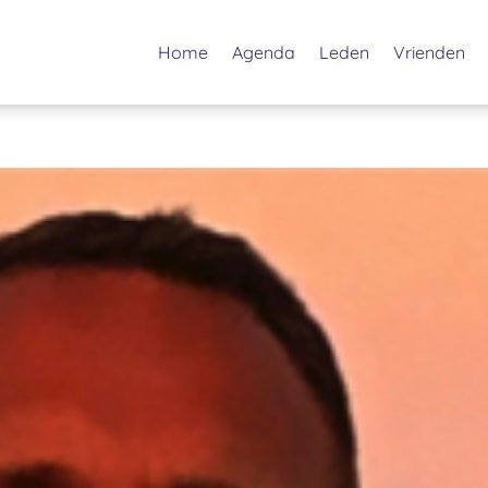
Home
Agenda
Leden
Vrienden