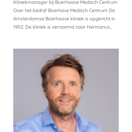
Kliniekmanager bij Boerhaave Medisch Centrum
Over het bedrijf Boerhave Medisch Centrum De
Amsterdamse Boerhaave kliniek is opgericht in
1902. De kliniek is vernoemd naar Hermanus...