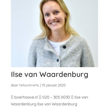
Ilse van Waardenburg
door
YellowlimeNL
|
15 januari 2025
 boerhaave.nl  020 – 305 0030  Ilse van
Waardenburg Ilse van Waardenburg