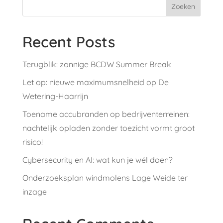
Zoeken
Recent Posts
Terugblik: zonnige BCDW Summer Break
Let op: nieuwe maximumsnelheid op De
Wetering-Haarrijn
Toename accubranden op bedrijventerreinen:
nachtelijk opladen zonder toezicht vormt groot
risico!
Cybersecurity en AI: wat kun je wél doen?
Onderzoeksplan windmolens Lage Weide ter
inzage