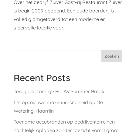
Over het bedrijf Zuiver Gastvrij Restaurant Zuiver
is begin 2009 geopend. Een oude boerderij is
volledig omgetoverd tot een moderne en
sfeervolle locatie voor...
Zoeken
Recent Posts
Terugblik: zonnige BCDW Summer Break
Let op: nieuwe maximumsnelheid op De
Wetering-Haarrijn
Toename accubranden op bedrijventerreinen:
nachtelijk opladen zonder toezicht vormt groot