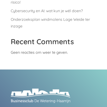
risico!
Cybersecurity en AI: wat kun je wél doen?
Onderzoeksplan windmolens Lage Weide ter
inzage
Recent Comments
Geen reacties om weer te geven.