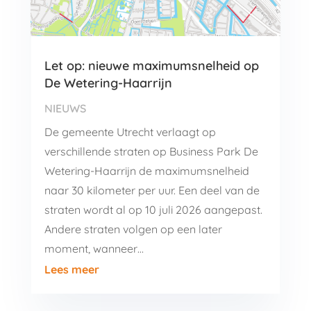
Let op: nieuwe maximumsnelheid op
De Wetering-Haarrijn
NIEUWS
De gemeente Utrecht verlaagt op
verschillende straten op Business Park De
Wetering-Haarrijn de maximumsnelheid
naar 30 kilometer per uur. Een deel van de
straten wordt al op 10 juli 2026 aangepast.
Andere straten volgen op een later
moment, wanneer…
Lees meer