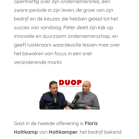
openhartig over zijn ondernemersreis, een
zware periode in zijn leven, de groei van zijn
bedrijf en de keuzes die hebben geleid tot het
succes van vandaag. Peter deelt zijn kijk op
innovatie en duurzaam ondernemerschap, en
geeft luisteraars waardevolle lessen mee over
het bewaken van focus in een snel
veranderende markt.
Gast in de tweede aflevering is
Floris
Holtkamp
van
Holtkamper
, het bedrijf bekend