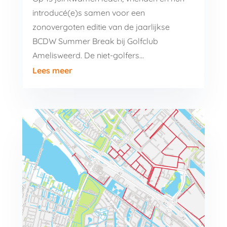
introducé(e)s samen voor een
zonovergoten editie van de jaarlijkse
BCDW Summer Break bij Golfclub
Amelisweerd. De niet-golfers…
Lees meer