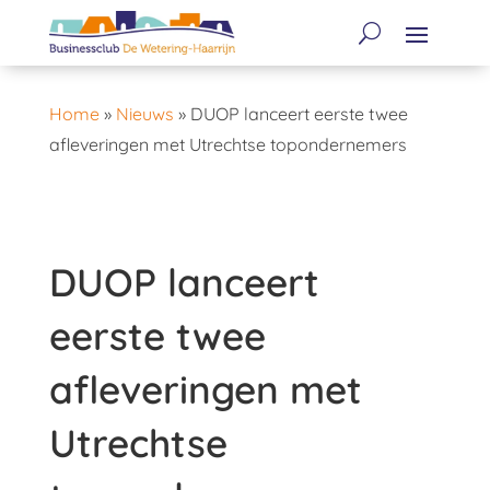
Home
»
Nieuws
»
DUOP lanceert eerste twee
afleveringen met Utrechtse topondernemers
DUOP lanceert
eerste twee
afleveringen met
Utrechtse