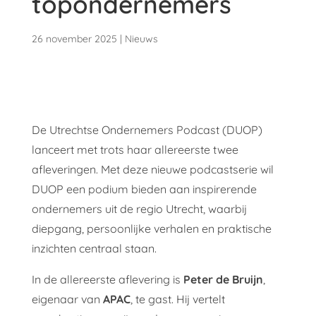
topondernemers
26 november 2025
|
Nieuws
De Utrechtse Ondernemers Podcast (DUOP)
lanceert met trots haar allereerste twee
afleveringen. Met deze nieuwe podcastserie wil
DUOP een podium bieden aan inspirerende
ondernemers uit de regio Utrecht, waarbij
diepgang, persoonlijke verhalen en praktische
inzichten centraal staan.
In de allereerste aflevering is
Peter de Bruijn
,
eigenaar van
APAC
, te gast. Hij vertelt