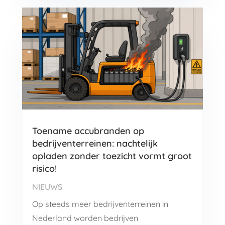
Toename accubranden op
bedrijventerreinen: nachtelijk
opladen zonder toezicht vormt groot
risico!
NIEUWS
Op steeds meer bedrijventerreinen in
Nederland worden bedrijven