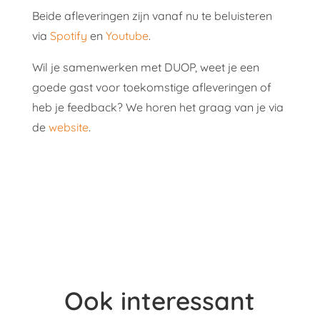
Beide afleveringen zijn vanaf nu te beluisteren
via
Spotify
en
Youtube
.
Wil je samenwerken met DUOP, weet je een
goede gast voor toekomstige afleveringen of
heb je feedback? We horen het graag van je via
de
website
.
Ook interessant