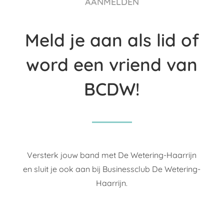
AANMELDEN
Meld je aan als lid of
word een vriend van
BCDW!
Versterk jouw band met De Wetering-Haarrijn
en sluit je ook aan bij Businessclub De Wetering-
Haarrijn.