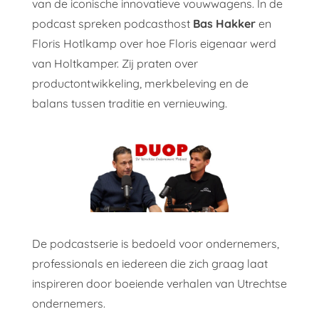
van de iconische innovatieve vouwwagens. In de
podcast spreken podcasthost
Bas Hakker
en
Floris Hotlkamp over hoe Floris eigenaar werd
van Holtkamper. Zij praten over
productontwikkeling, merkbeleving en de
balans tussen traditie en vernieuwing.
De podcastserie is bedoeld voor ondernemers,
professionals en iedereen die zich graag laat
inspireren door boeiende verhalen van Utrechtse
ondernemers.