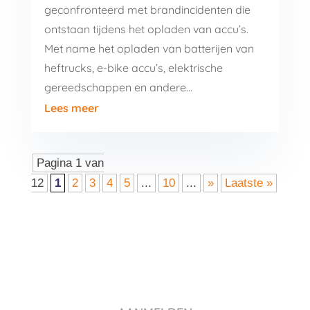
geconfronteerd met brandincidenten die
ontstaan tijdens het opladen van accu’s.
Met name het opladen van batterijen van
heftrucks, e-bike accu’s, elektrische
gereedschappen en andere…
Lees meer
Pagina 1 van
12
1
2
3
4
5
...
10
...
»
Laatste »