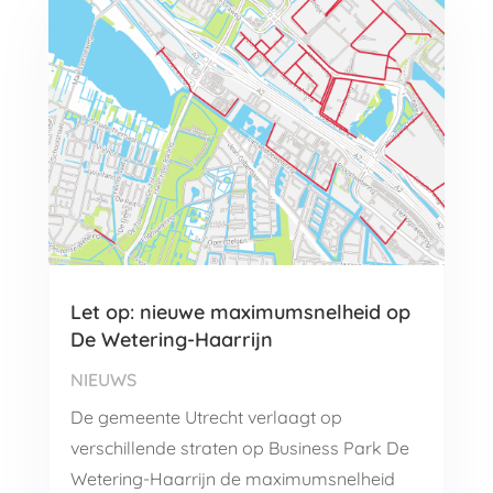
Let op: nieuwe maximumsnelheid op
De Wetering-Haarrijn
NIEUWS
De gemeente Utrecht verlaagt op
verschillende straten op Business Park De
Wetering-Haarrijn de maximumsnelheid