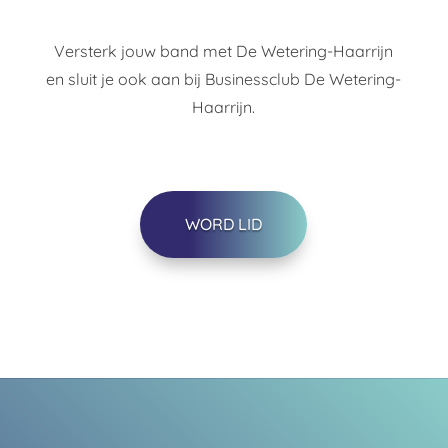
Versterk jouw band met De Wetering-Haarrijn
en sluit je ook aan bij Businessclub De Wetering-
Haarrijn.
WORD LID