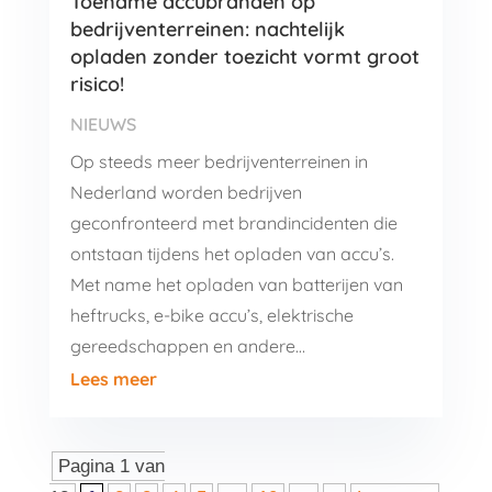
Toename accubranden op
bedrijventerreinen: nachtelijk
opladen zonder toezicht vormt groot
risico!
NIEUWS
Op steeds meer bedrijventerreinen in
Nederland worden bedrijven
geconfronteerd met brandincidenten die
ontstaan tijdens het opladen van accu’s.
Met name het opladen van batterijen van
heftrucks, e-bike accu’s, elektrische
gereedschappen en andere…
Lees meer
Pagina 1 van