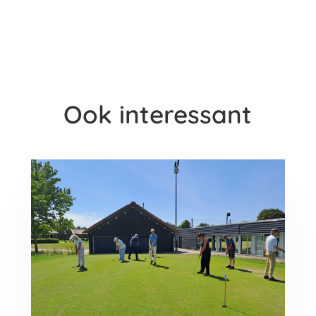
Ook interessant