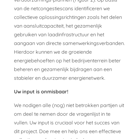
van de netcongestiescans identificeren we
collectieve oplossingsrichtingen zoals het delen
van aansluitcapaciteit, het gezamenlijk
gebruiken van laadinfrastructuur en het
aangaan van directe samenwerkingsverbanden.
Hierdoor kunnen we de groeiende
energiebehoeften op het bedrijventerrein beter
beheren en gezamenlijk bijdragen aan een
stabieler en duurzamer energienetwerk.
Uw input is onmisbaar!
We nodigen alle (nog) niet betrokken partijen uit
om deel te nemen door de vragenlijst in te
vullen. Uw input is cruciaal voor het succes van
dit project. Doe mee en help ons een effectieve