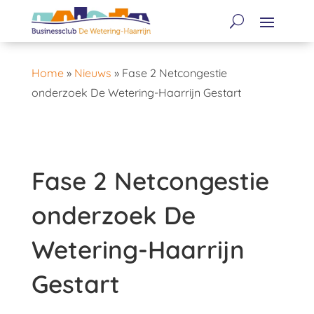
Home
»
Nieuws
»
Fase 2 Netcongestie
onderzoek De Wetering-Haarrijn Gestart
Fase 2 Netcongestie
onderzoek De
Wetering-Haarrijn
Gestart