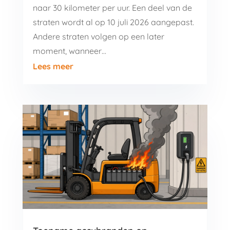
naar 30 kilometer per uur. Een deel van de
straten wordt al op 10 juli 2026 aangepast.
Andere straten volgen op een later
moment, wanneer…
Lees meer