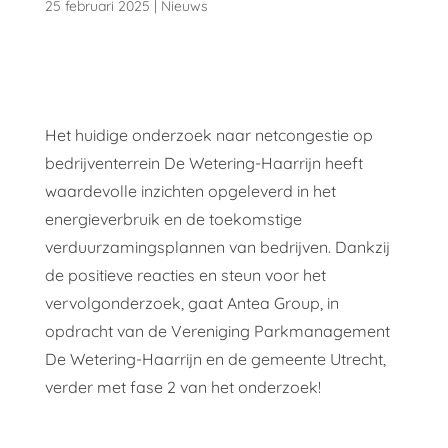
25 februari 2025
|
Nieuws
Het huidige onderzoek naar netcongestie op
bedrijventerrein De Wetering-Haarrijn heeft
waardevolle inzichten opgeleverd in het
energieverbruik en de toekomstige
verduurzamingsplannen van bedrijven. Dankzij
de positieve reacties en steun voor het
vervolgonderzoek, gaat Antea Group, in
opdracht van de Vereniging Parkmanagement
De Wetering-Haarrijn en de gemeente Utrecht,
verder met fase 2 van het onderzoek!