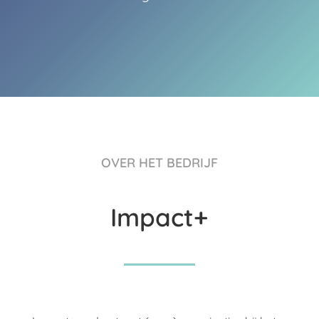
OVER HET BEDRIJF
Impact+