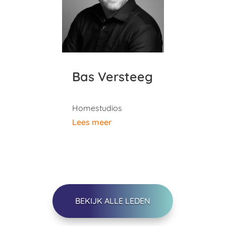
Bas Versteeg
Homestudios
Lees meer
BEKIJK ALLE LEDEN