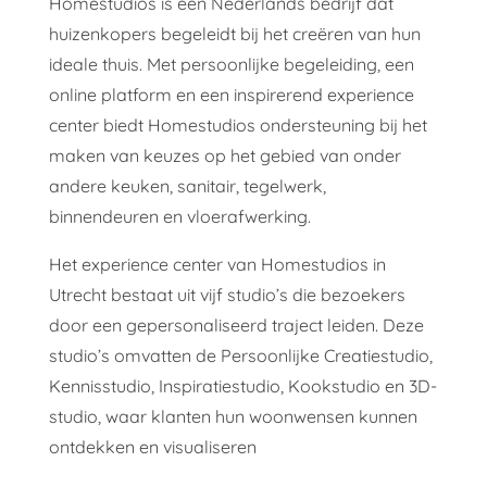
Homestudios is een Nederlands bedrijf dat
huizenkopers begeleidt bij het creëren van hun
ideale thuis. Met persoonlijke begeleiding, een
online platform en een inspirerend experience
center biedt Homestudios ondersteuning bij het
maken van keuzes op het gebied van onder
andere keuken, sanitair, tegelwerk,
binnendeuren en vloerafwerking.
Het experience center van Homestudios in
Utrecht bestaat uit vijf studio’s die bezoekers
door een gepersonaliseerd traject leiden. Deze
studio’s omvatten de Persoonlijke Creatiestudio,
Kennisstudio, Inspiratiestudio, Kookstudio en 3D-
studio, waar klanten hun woonwensen kunnen
ontdekken en visualiseren