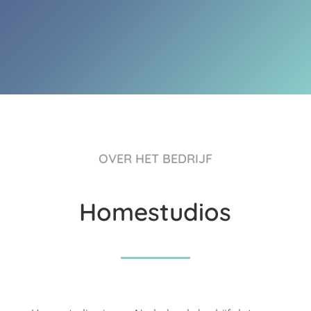
OVER HET BEDRIJF
Homestudios