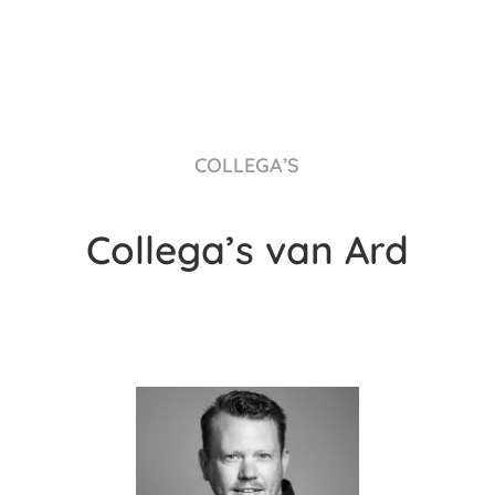
COLLEGA’S
Collega’s van Ard