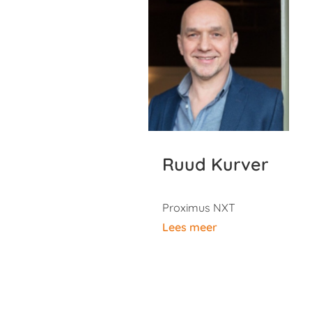
Ruud Kurver
Proximus NXT
Lees meer