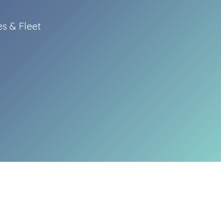
es & Fleet