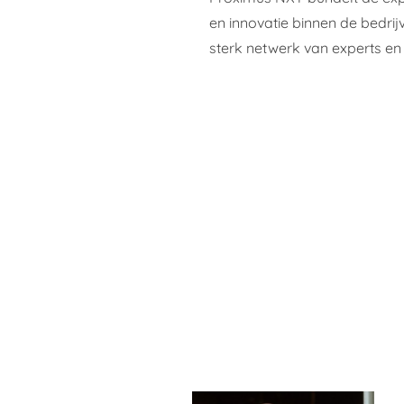
en innovatie binnen de bedri
sterk netwerk van experts en