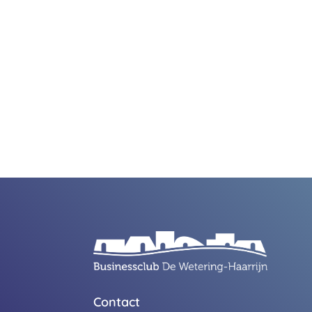
Contact