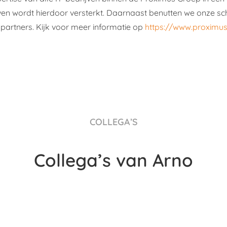
jven wordt hierdoor versterkt. Daarnaast benutten we onze sch
 partners. Kijk voor meer informatie op
https://www.proximus
COLLEGA’S
Collega’s van Arno