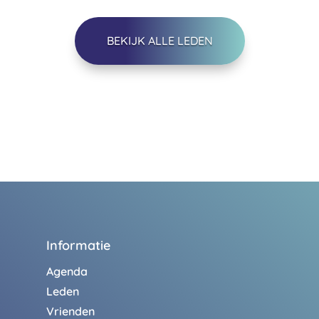
BEKIJK ALLE LEDEN
Informatie
Agenda
Leden
Vrienden