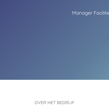
Manager Faciliti
OVER HET BEDRIJF