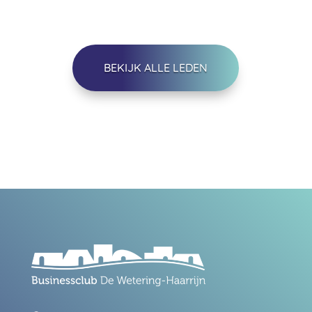
BEKIJK ALLE LEDEN