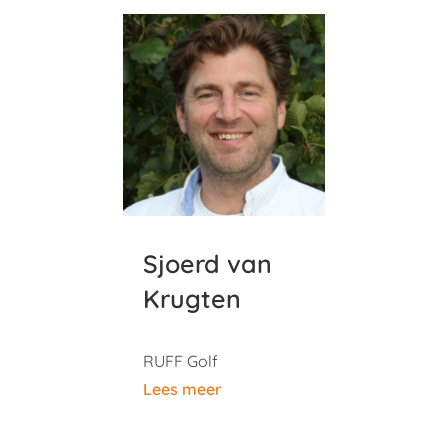
Sjoerd van
Krugten
RUFF Golf
Lees meer