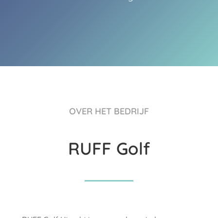
OVER HET BEDRIJF
RUFF Golf