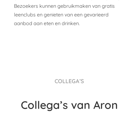
Bezoekers kunnen gebruikmaken van gratis
leenclubs en genieten van een gevarieerd
aanbod aan eten en drinken.
COLLEGA’S
Collega’s van Aron