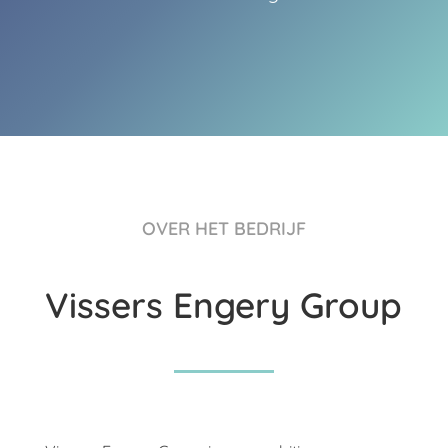
OVER HET BEDRIJF
Vissers Engery Group