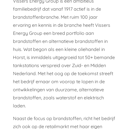
Vissers Energy Group is een ambitieus
familiebedrijf dat vanaf 1917 actief is in de
brandstoffenbranche. Met ruim 100 jaar
ervaring en kennis in de branche heeft Vissers
Energy Group een breed portfolio aan
brandstoffen en alternatieve brandstoffen in
huis. Wat begon als een kleine oliehandel in
Horst, is inmiddels uitgegroeid tot 50+ bemande
tankstations verspreid over Zuid- en Midden
Nederland. Met het oog op de toekomst streeft
het bedrijf ernaar om voorop te lopen in de
ontwikkelingen van duurzame, alternatieve
brandstoffen, zoals waterstof en elektrisch
laden.
Naast de focus op brandstoffen, richt het bedrijf
zich ook op de retailmarkt met haar eigen