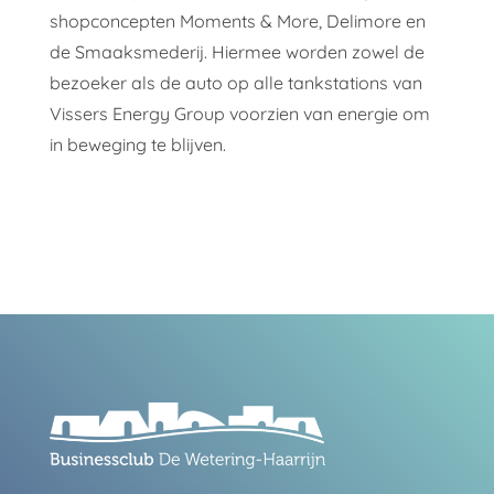
shopconcepten Moments & More, Delimore en
de Smaaksmederij. Hiermee worden zowel de
bezoeker als de auto op alle tankstations van
Vissers Energy Group voorzien van energie om
in beweging te blijven.