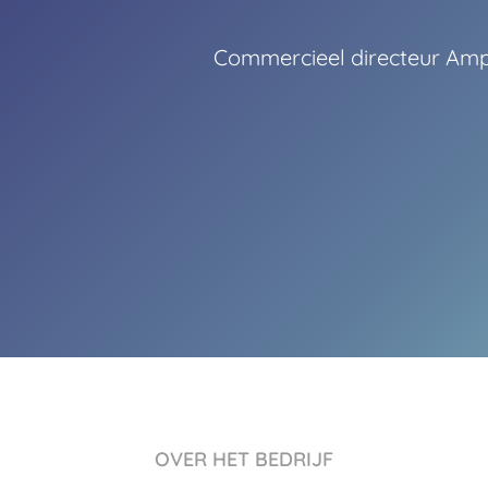
Commercieel directeur Ampc
OVER HET BEDRIJF