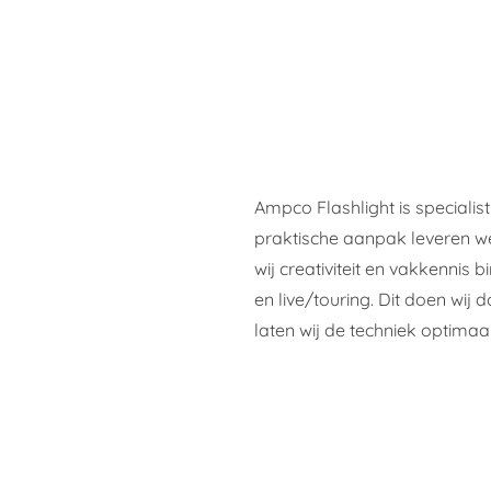
Ampco Flashlight is specialist
praktische aanpak leveren we
wij creativiteit en vakkennis 
en live/touring. Dit doen wij 
laten wij de techniek optimaa