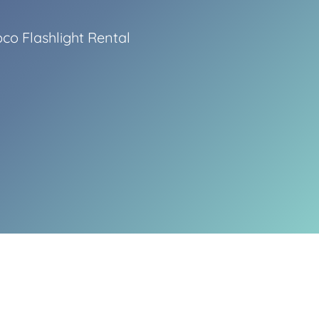
o Flashlight Rental