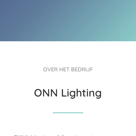
OVER HET BEDRIJF
ONN Lighting