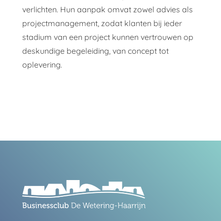
verlichten. Hun aanpak omvat zowel advies als
projectmanagement, zodat klanten bij ieder
stadium van een project kunnen vertrouwen op
deskundige begeleiding, van concept tot
oplevering.