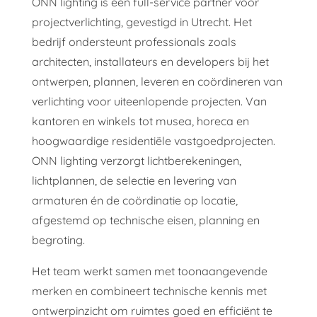
ONN lighting is een full-service partner voor
projectverlichting, gevestigd in Utrecht. Het
bedrijf ondersteunt professionals zoals
architecten, installateurs en developers bij het
ontwerpen, plannen, leveren en coördineren van
verlichting voor uiteenlopende projecten. Van
kantoren en winkels tot musea, horeca en
hoogwaardige residentiële vastgoedprojecten.
ONN lighting verzorgt lichtberekeningen,
lichtplannen, de selectie en levering van
armaturen én de coördinatie op locatie,
afgestemd op technische eisen, planning en
begroting.
Het team werkt samen met toonaangevende
merken en combineert technische kennis met
ontwerpinzicht om ruimtes goed en efficiënt te