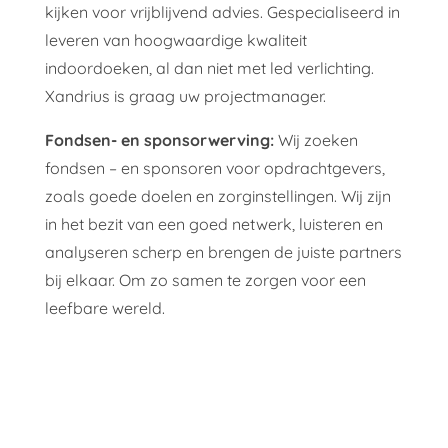
kijken voor vrijblijvend advies. Gespecialiseerd in
leveren van hoogwaardige kwaliteit
indoordoeken, al dan niet met led verlichting.
Xandrius is graag uw projectmanager.
Fondsen- en sponsorwerving:
Wij zoeken
fondsen – en sponsoren voor opdrachtgevers,
zoals goede doelen en zorginstellingen. Wij zijn
in het bezit van een goed netwerk, luisteren en
analyseren scherp en brengen de juiste partners
bij elkaar. Om zo samen te zorgen voor een
leefbare wereld.