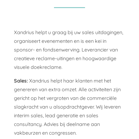
Xandrius helpt u graag bij uw sales uitdagingen,
organiseert evenementen en is een kei in
sponsor- en fondsenwerving. Leverancier van
creatieve reclame-uitingen en hoogwaardige
visuele doekreclame.
Sales:
Xandrius helpt haar klanten met het
genereren van extra omzet. Alle activiteiten zijn
gericht op het vergroten van de commerciële
slagkracht van u alsopdrachtgever. Wij leveren
interim sales, lead generatie en sales
consultancy. Advies bij deelname aan
vakbeurzen en congressen.