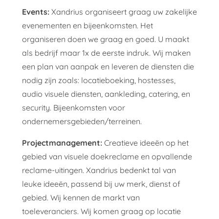
Events:
Xandrius organiseert graag uw zakelijke
evenementen en bijeenkomsten. Het
organiseren doen we graag en goed. U maakt
als bedrijf maar 1x de eerste indruk. Wij maken
een plan van aanpak en leveren de diensten die
nodig zijn zoals: locatieboeking, hostesses,
audio visuele diensten, aankleding, catering, en
security. Bijeenkomsten voor
ondernemersgebieden/terreinen.
Projectmanagement:
Creatieve ideeën op het
gebied van visuele doekreclame en opvallende
reclame-uitingen. Xandrius bedenkt tal van
leuke ideeën, passend bij uw merk, dienst of
gebied. Wij kennen de markt van
toeleveranciers. Wij komen graag op locatie