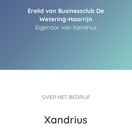
Erelid van Businessclub De
Wetering-Haarrijn
Eigenaar van Xandrius
OVER HET BEDRIJF
Xandrius