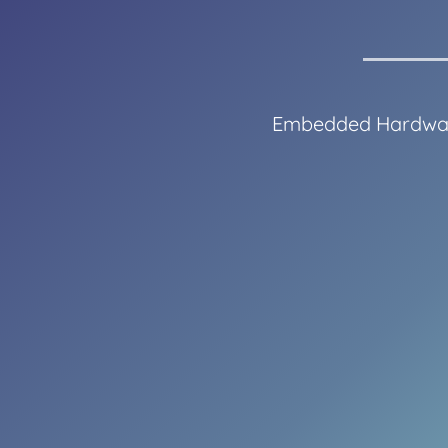
Embedded Hardwar