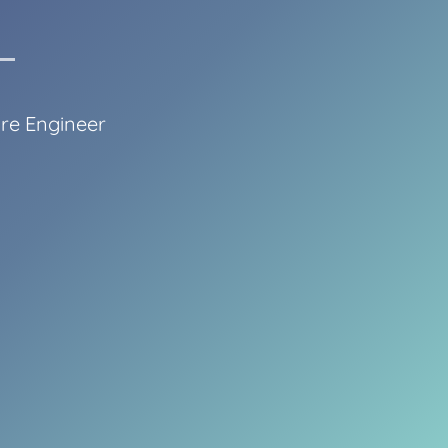
e Engineer