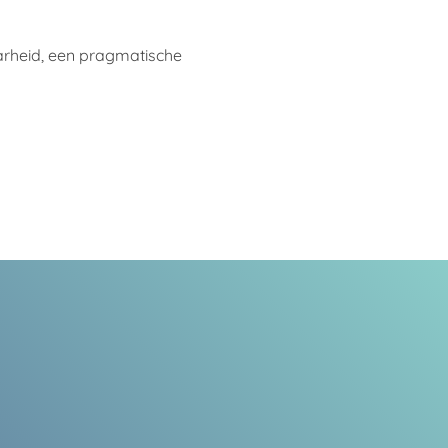
arheid, een pragmatische