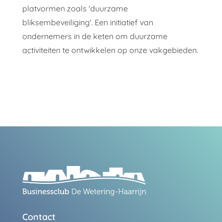
platvormen zoals 'duurzame
bliksembeveiliging'. Een initiatief van
ondernemers in de keten om duurzame
activiteiten te ontwikkelen op onze vakgebieden.
Contact