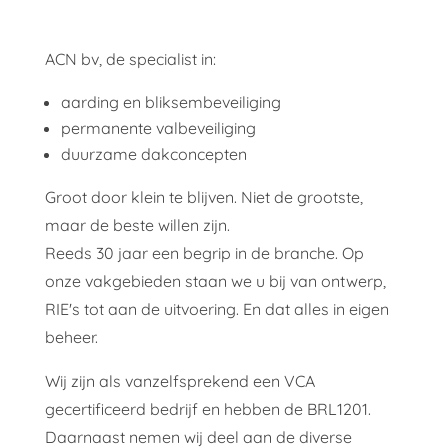
ACN bv, de specialist in:
aarding en bliksembeveiliging
permanente valbeveiliging
duurzame dakconcepten
Groot door klein te blijven. Niet de grootste,
maar de beste willen zijn.
Reeds 30 jaar een begrip in de branche. Op
onze vakgebieden staan we u bij van ontwerp,
RIE's tot aan de uitvoering. En dat alles in eigen
beheer.
Wij zijn als vanzelfsprekend een VCA
gecertificeerd bedrijf en hebben de BRL1201.
Daarnaast nemen wij deel aan de diverse