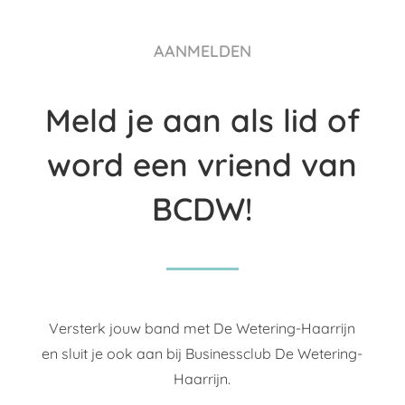
AANMELDEN
Meld je aan als lid of
word een vriend van
BCDW!
Versterk jouw band met De Wetering-Haarrijn
en sluit je ook aan bij Businessclub De Wetering-
Haarrijn.