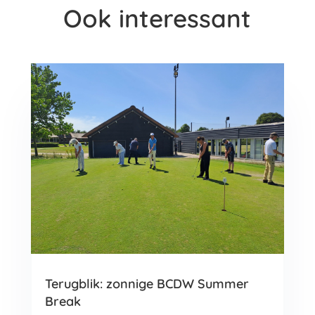
Ook interessant
Terugblik: zonnige BCDW Summer
Break