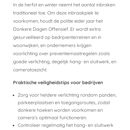
In de herfst en winter neemt het aantal inbraken
traditioneel toe. Om deze inbraakpiek te
voorkomen, houdt de politie ieder jaar het
Donkere Dagen Offensief. Er wordt extra
gesurveilleerd op bedrijventerreinen en in
woonwijken, en ondernemers krijgen
voorlichting over preventiemaatregelen zoals
goede verlichting, degelijk hang- en sluitwerk, en
cameratoezicht.
Praktische veiligheidstips voor bedrijven
Zorg voor heldere verlichting rondom panden,
parkeerplaatsen en toegangsroutes, zodat
donkere hoeken worden voorkomen en
camera’s optimaal functioneren.​
Controleer regelmatig het hang- en sluitwerk