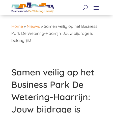
Home
»
Nieuws
»
Samen veilig op het Business
Park De Wetering-Haarrijn: Jouw bijdrage is
belangrijk!
Samen veilig op het
Business Park De
Wetering-Haarrijn:
Jouw bijdrage is