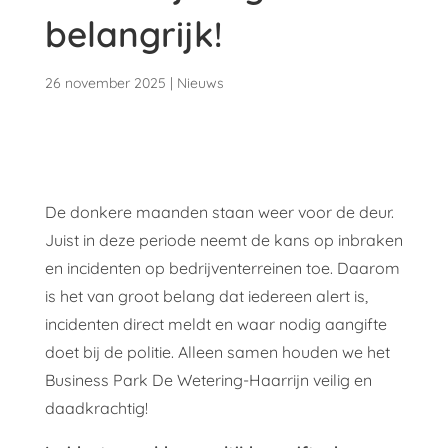
belangrijk!
26 november 2025
|
Nieuws
De donkere maanden staan weer voor de deur.
Juist in deze periode neemt de kans op inbraken
en incidenten op bedrijventerreinen toe. Daarom
is het van groot belang dat iedereen alert is,
incidenten direct meldt en waar nodig aangifte
doet bij de politie. Alleen samen houden we het
Business Park De Wetering-Haarrijn veilig en
daadkrachtig!