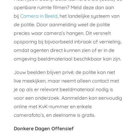
openbare ruimte filmen? Meld deze dan aan
bij
Camera in Beeld
, het landelijke systeem van
de politie. Door aanmelding weet de politie
precies waar camera’s hangen. Dit versnelt
opsporing bij bijvoorbeeld inbraak of vernieling,
omdat agenten direct kunnen zien of er in de
omgeving beeldmateriaal beschikbaar kan zijn.
Jouw beelden blijven privé: de politie kan niet
live meekijken, maar neemt alleen contact met
je op als er relevant beeldmateriaal nodig is
voor een onderzoek. Aanmelden kan eenvoudig
online met KvK-nummer en enkele
camerafoto’s, en deelname is gratis.
Donkere Dagen Offensief