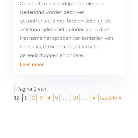
Op steeds meer bedrijventerreinen in
Nederland worden bedrijven
geconfronteerd met brandincidenten die
ontstaan tijdens het opladen van accu’s.
Met name het opladen van batterijen van
heftrucks, e-bike accu’s, elektrische
gereedschappen en andere…
Lees meer
Pagina 1 van
12
1
2
3
4
5
...
10
...
»
Laatste »