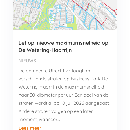
Let op: nieuwe maximumsnelheid op
De Wetering-Haarrijn
NIEUWS
De gemeente Utrecht verlaagt op
verschillende straten op Business Park De
Wetering-Haarrijn de maximumsnelheid
naar 30 kilometer per uur. Een deel van de
straten wordt al op 10 juli 2026 aangepast.
Andere straten volgen op een later
moment, wanneer…
Lees meer