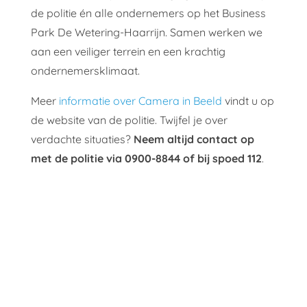
de politie én alle ondernemers op het Business
Park De Wetering-Haarrijn. Samen werken we
aan een veiliger terrein en een krachtig
ondernemersklimaat.
Meer
informatie over Camera in Beeld
vindt u op
de website van de politie. Twijfel je over
verdachte situaties?
Neem altijd contact op
met de politie via 0900-8844 of bij spoed 112
.