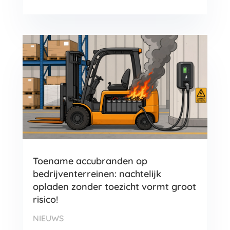
Toename accubranden op
bedrijventerreinen: nachtelijk
opladen zonder toezicht vormt groot
risico!
NIEUWS