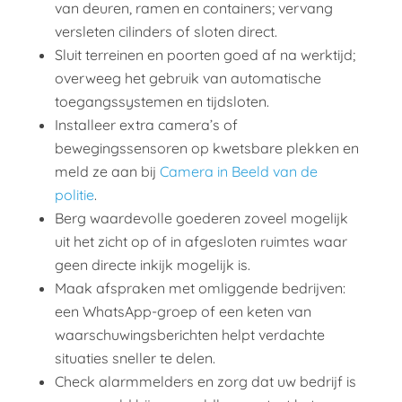
van deuren, ramen en containers; vervang
versleten cilinders of sloten direct.​
Sluit terreinen en poorten goed af na werktijd;
overweeg het gebruik van automatische
toegangssystemen en tijdsloten.
Installeer extra camera’s of
bewegingssensoren op kwetsbare plekken en
meld ze aan bij
Camera in Beeld van de
politie
.​
Berg waardevolle goederen zoveel mogelijk
uit het zicht op of in afgesloten ruimtes waar
geen directe inkijk mogelijk is.
Maak afspraken met omliggende bedrijven:
een WhatsApp-groep of een keten van
waarschuwingsberichten helpt verdachte
situaties sneller te delen.
Check alarmmelders en zorg dat uw bedrijf is