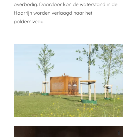
overbodig. Daardoor kon de waterstand in de
Haarrijn worden verlaagd naar het
polderniveau.