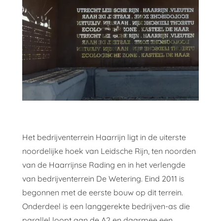
Het bedrijventerrein Haarrijn ligt in de uiterste
noordelijke hoek van Leidsche Rijn, ten noorden
van de Haarrijnse Rading en in het verlengde
van bedrijventerrein De Wetering. Eind 2011 is
begonnen met de eerste bouw op dit terrein.
Onderdeel is een langgerekte bedrijven-as die
parallel loopt aan de A2 en daarmee een