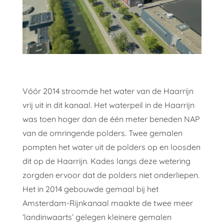
Vóór 2014 stroomde het water van de Haarrijn
vrij uit in dit kanaal. Het waterpeil in de Haarrijn
was toen hoger dan de één meter beneden NAP
van de omringende polders. Twee gemalen
pompten het water uit de polders op en loosden
dit op de Haarrijn. Kades langs deze wetering
zorgden ervoor dat de polders niet onderliepen.
Het in 2014 gebouwde gemaal bij het
Amsterdam-Rijnkanaal maakte de twee meer
‘landinwaarts’ gelegen kleinere gemalen