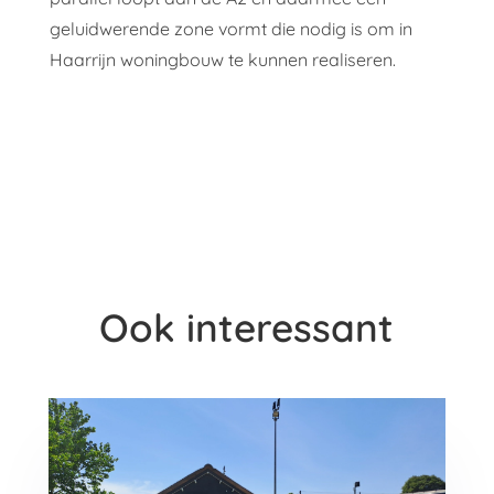
geluidwerende zone vormt die nodig is om in
Haarrijn woningbouw te kunnen realiseren.
Ook interessant