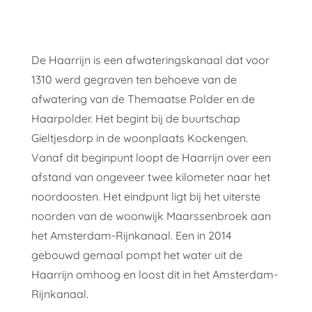
De Haarrijn is een afwateringskanaal dat voor
1310 werd gegraven ten behoeve van de
afwatering van de Themaatse Polder en de
Haarpolder. Het begint bij de buurtschap
Gieltjesdorp in de woonplaats Kockengen.
Vanaf dit beginpunt loopt de Haarrijn over een
afstand van ongeveer twee kilometer naar het
noordoosten. Het eindpunt ligt bij het uiterste
noorden van de woonwijk Maarssenbroek aan
het Amsterdam-Rijnkanaal. Een in 2014
gebouwd gemaal pompt het water uit de
Haarrijn omhoog en loost dit in het Amsterdam-
Rijnkanaal.