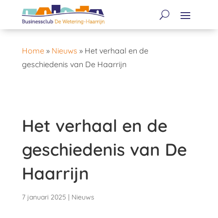
Home
»
Nieuws
»
Het verhaal en de
geschiedenis van De Haarrijn
Het verhaal en de
geschiedenis van De
Haarrijn
7 januari 2025
|
Nieuws