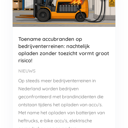
Toename accubranden op
bedrijventerreinen: nachtelijk
opladen zonder toezicht vormt groot
risico!
NIEUWS
Op steeds meer bedrijventerreinen in
Nederland worden bedrijven
geconfronteerd met brandincidenten die
ontstaan tijdens het opladen van accu’s.
Met name het opladen van batterijen van
heftrucks, e-bike accu’s, elektrische