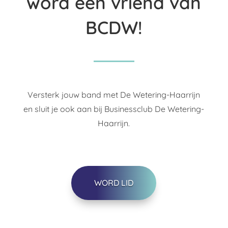
word een vriend van
BCDW!
Versterk jouw band met De Wetering-Haarrijn
en sluit je ook aan bij Businessclub De Wetering-
Haarrijn.
WORD LID