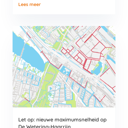
Lees meer
Let op: nieuwe maximumsnelheid op
De Wetering-Haarrijn