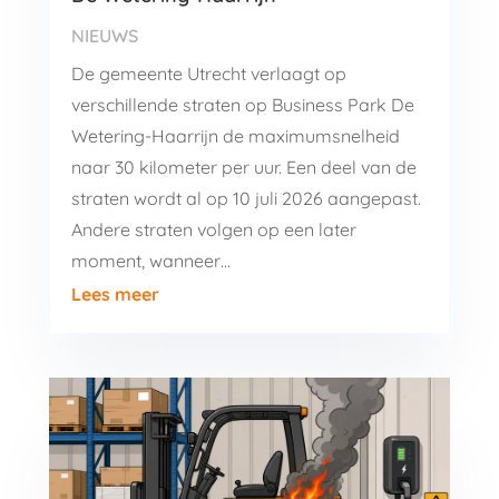
NIEUWS
De gemeente Utrecht verlaagt op
verschillende straten op Business Park De
Wetering-Haarrijn de maximumsnelheid
naar 30 kilometer per uur. Een deel van de
straten wordt al op 10 juli 2026 aangepast.
Andere straten volgen op een later
moment, wanneer…
Lees meer