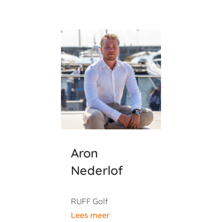
Aron
Nederlof
RUFF Golf
Lees meer