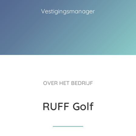
Vestigingsmanager
OVER HET BEDRIJF
RUFF Golf