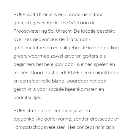
RUFF Golf Utrecht is een moderne indoor
golfclub gevestigd in The Wall aan de
Proostwetering 5a, Utrecht. De locatie beschikt
over zes geavanceerde Trackman-
golfsimulators en een uitgebreide indoor putting
green, waarmee zowel ervaren golfers als
beginners het hele jaar door kunnen spelen en
trainen. Daarnaast biedt RUFF een minigolfbaan
en een sfeervolle bistro, waardoor het ook
geschikt is voor sociale bijeenkomsten en
bedrijfsuitjes.
RUFF streeft naar een inclusieve en
toegankelijke golfervaring, zonder dresscode of
lidmaatschapsvereisten. Het concept richt zich