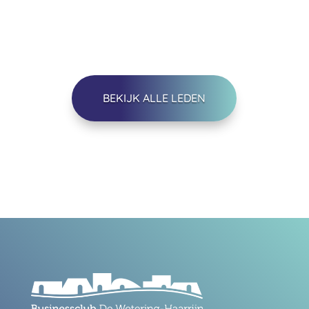
BEKIJK ALLE LEDEN