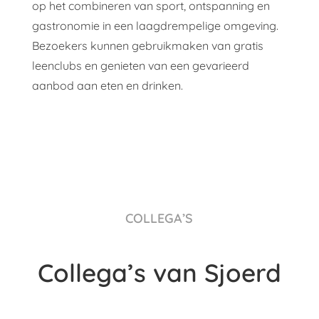
op het combineren van sport, ontspanning en
gastronomie in een laagdrempelige omgeving.
Bezoekers kunnen gebruikmaken van gratis
leenclubs en genieten van een gevarieerd
aanbod aan eten en drinken.
COLLEGA’S
Collega’s van Sjoerd